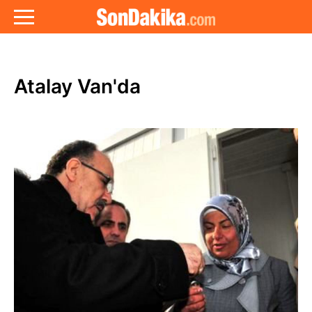
Atalay Van'da