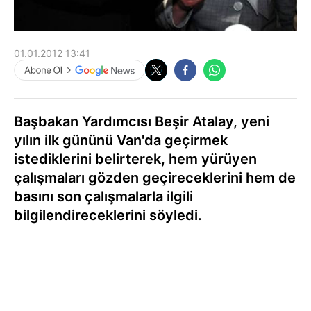
01.01.2012 13:41
Başbakan Yardımcısı Beşir Atalay, yeni
yılın ilk gününü Van'da geçirmek
istediklerini belirterek, hem yürüyen
çalışmaları gözden geçireceklerini hem de
basını son çalışmalarla ilgili
bilgilendireceklerini söyledi.