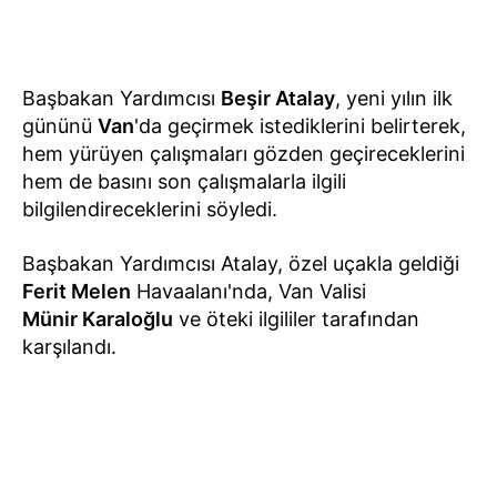
Başbakan Yardımcısı
Beşir Atalay
, yeni yılın ilk
gününü
Van
'da geçirmek istediklerini belirterek,
hem yürüyen çalışmaları gözden geçireceklerini
hem de basını son çalışmalarla ilgili
bilgilendireceklerini söyledi.
Başbakan Yardımcısı Atalay, özel uçakla geldiği
Ferit Melen
Havaalanı'nda, Van Valisi
Münir Karaloğlu
ve öteki ilgililer tarafından
karşılandı.