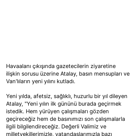
Havaalanı çıkışında gazetecilerin ziyaretine
ilişkin sorusu üzerine Atalay, basın mensupları ve
Van'lıların yeni yılını kutladı.
Yeni yılda, afetsiz, sağlıklı, huzurlu bir yıl dileyen
Atalay, "Yeni yılın ilk gününü burada geçirmek
istedik. Hem yürüyen çalışmaları gözden
geçireceğiz hem de basınımızı son çalışmalarla
ilgili bilgilendireceğiz. Değerli Valimiz ve
milletvekillerimizle, vatandaşlarımızla bazı