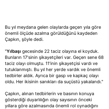
Bu yıl meydana gelen olaylarda geçen yıla göre
önemli ölçüde azalma görüldüğünü kaydeden
Çapkın, şöyle dedi.
"
Yılbaşı
gecesinde 22 taciz olayına el koyduk.
Bunların 17'sinin şikayetçileri var. Geçen sene 68
taciz olayı olmuştu. 11'inin şikayetçisi vardı ve
tutuklanmıştı. Bu yıl her yerde vardık ve önemli
tedbirler aldık. Ayrıca bir gasp ve kapkaç olayı
oldu. Her ikisinin sanıkları da suçüstü yakalandı."
Çapkın, alınan tedbirlerin ve basının konuya
gösterdiği duyarlılığın olay sayısının önceki
yıllara göre azalmasında önemli rol oynadığını