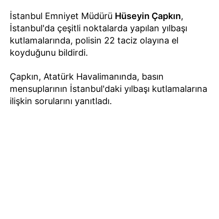
İstanbul Emniyet Müdürü
Hüseyin Çapkın
,
İstanbul'da çeşitli noktalarda yapılan yılbaşı
kutlamalarında, polisin 22 taciz olayına el
koyduğunu bildirdi.
Çapkın, Atatürk Havalimanında, basın
mensuplarının İstanbul'daki yılbaşı kutlamalarına
ilişkin sorularını yanıtladı.