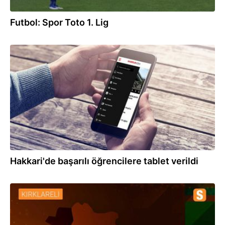
Futbol: Spor Toto 1. Lig
21.01.2022
Hakkari'de başarılı öğrencilere tablet verildi
11.01.2022