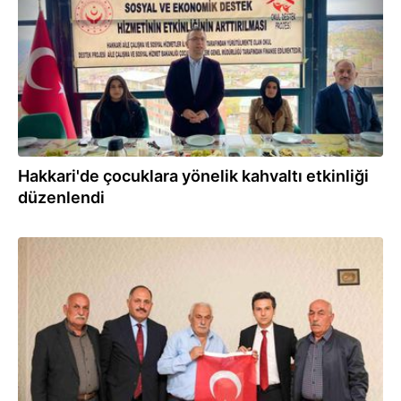
Hakkari'de çocuklara yönelik kahvaltı etkinliği
düzenlendi
20.09.2023