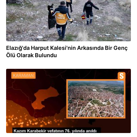
Elazığ'da Harput Kalesi'nin Arkasında Bir Genç
Ölü Olarak Bulundu
26.01.2024