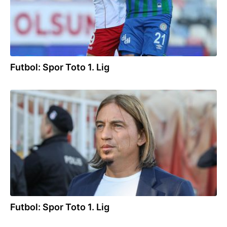
Futbol: Spor Toto 1. Lig
13.11.2022
Futbol: Spor Toto 1. Lig