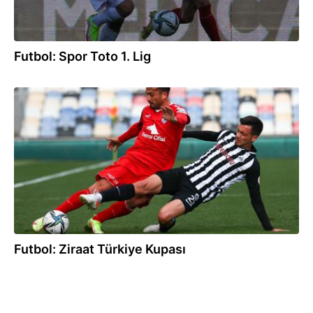
Futbol: Spor Toto 1. Lig
01.12.2021
Futbol: Ziraat Türkiye Kupası