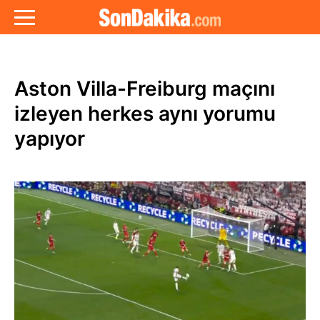
Aston Villa-Freiburg maçını
izleyen herkes aynı yorumu
yapıyor