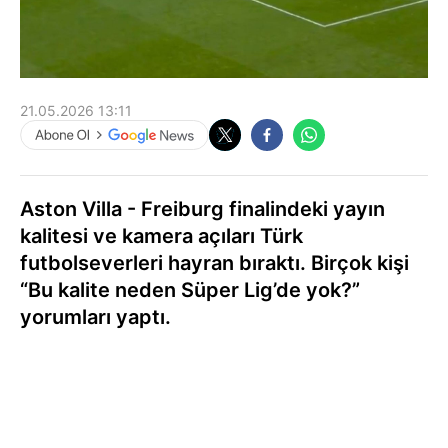
21.05.2026 13:11
Aston Villa - Freiburg finalindeki yayın
kalitesi ve kamera açıları Türk
futbolseverleri hayran bıraktı. Birçok kişi
“Bu kalite neden Süper Lig’de yok?”
yorumları yaptı.