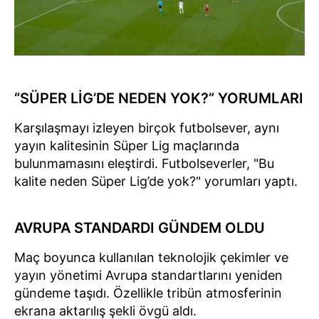
“SÜPER LİG’DE NEDEN YOK?” YORUMLARI
Karşılaşmayı izleyen birçok futbolsever, aynı
yayın kalitesinin Süper Lig maçlarında
bulunmamasını eleştirdi. Futbolseverler, "Bu
kalite neden Süper Lig’de yok?" yorumları yaptı.
AVRUPA STANDARDI GÜNDEM OLDU
Maç boyunca kullanılan teknolojik çekimler ve
yayın yönetimi Avrupa standartlarını yeniden
gündeme taşıdı. Özellikle tribün atmosferinin
ekrana aktarılış şekli övgü aldı.