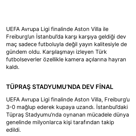
UEFA Avrupa Ligi finalinde Aston Villa ile
Freiburg’un İstanbul’da karşı karşıya geldiği dev
maç sadece futboluyla değil yayın kalitesiyle de
gündem oldu. Karşılaşmayı izleyen Türk
futbolseverler özellikle kamera açılarına hayran
kaldı.
TÜPRAŞ STADYUMU’NDA DEV FİNAL
UEFA Avrupa Ligi finalinde Aston Villa, Freiburg’u
3-0 mağlup ederek kupaya uzandı. İstanbul’daki
Tüpraş Stadyumu’nda oynanan mücadele dünya
genelinde milyonlarca kişi tarafından takip
edildi.