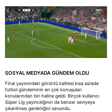
SOSYAL MEDYADA GÜNDEM OLDU
Final yayınındaki görüntü kalitesi kısa sürede
futbol gündeminin en çok konuşulan
konularından biri haline geldi. Birçok kullanıcı
Süper Lig yayıncılığının da benzer seviyeye
çıkarılması gerektiğini savundu.