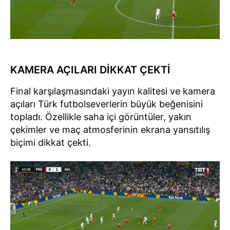
KAMERA AÇILARI DİKKAT ÇEKTİ
Final karşılaşmasındaki yayın kalitesi ve kamera
açıları Türk futbolseverlerin büyük beğenisini
topladı. Özellikle saha içi görüntüler, yakın
çekimler ve maç atmosferinin ekrana yansıtılış
biçimi dikkat çekti.