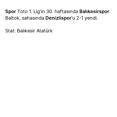
Spor
Toto 1. Lig'in 30. haftasında
Balıkesirspor
Baltok, sahasında
Denizlispor
'u 2-1 yendi.
Stat: Balıkesir Atatürk