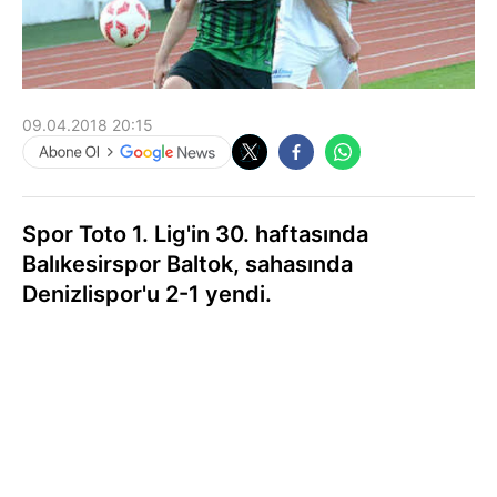
09.04.2018 20:15
Spor Toto 1. Lig'in 30. haftasında
Balıkesirspor Baltok, sahasında
Denizlispor'u 2-1 yendi.