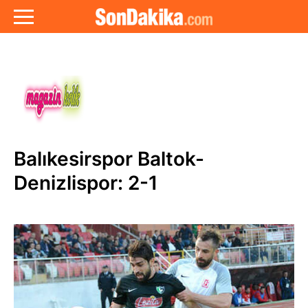
Balıkesirspor Baltok-
Denizlispor: 2-1