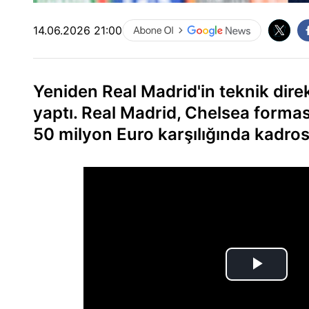
14.06.2026 21:00
Yeniden Real Madrid'in teknik dire
yaptı. Real Madrid, Chelsea formas
50 milyon Euro karşılığında kadros