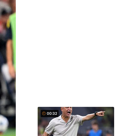
00:32