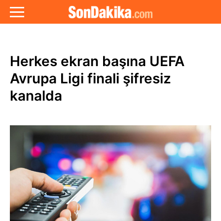
Herkes ekran başına UEFA
Avrupa Ligi finali şifresiz
kanalda