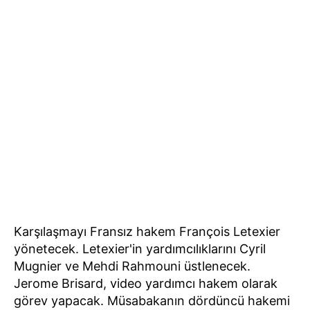
Karşılaşmayı Fransız hakem François Letexier
yönetecek. Letexier'in yardımcılıklarını Cyril
Mugnier ve Mehdi Rahmouni üstlenecek.
Jerome Brisard, video yardımcı hakem olarak
görev yapacak. Müsabakanın dördüncü hakemi