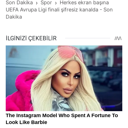
Son Dakika
›
Spor
›
Herkes ekran başına
UEFA Avrupa Ligi finali şifresiz kanalda - Son
Dakika