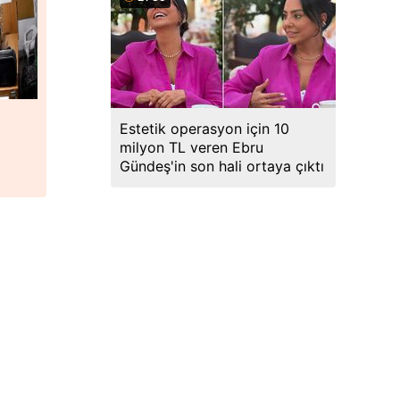
Estetik operasyon için 10
milyon TL veren Ebru
Gündeş'in son hali ortaya çıktı