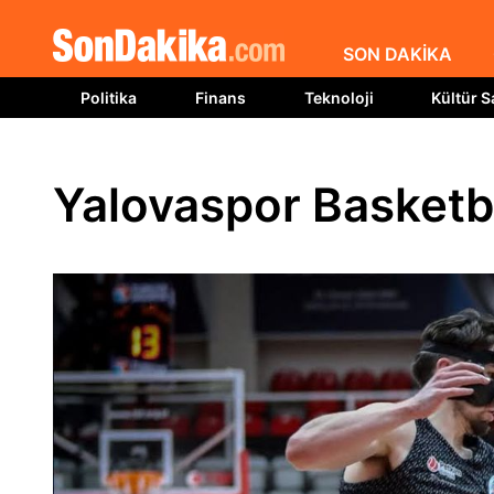
SON DAKİKA
Politika
Finans
Teknoloji
Kültür S
Yalovaspor Basketb