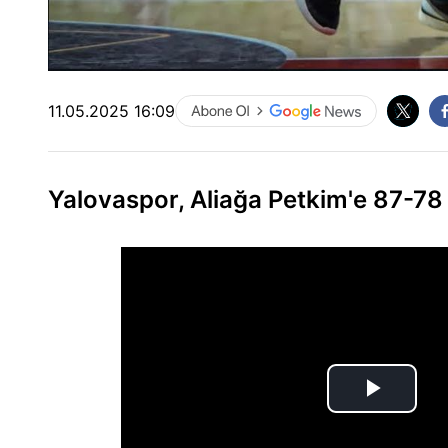
11.05.2025 16:09
Yalovaspor, Aliağa Petkim'e 87-78 