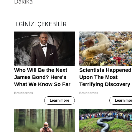
Dakika