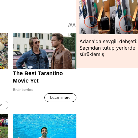
Adana'da sevgili dehşeti:
Saçından tutup yerlerde
sürüklemiş