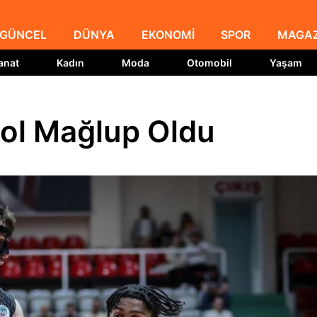
GÜNCEL
DÜNYA
EKONOMİ
SPOR
MAGAZ
anat
Kadın
Moda
Otomobil
Yaşam
ol Mağlup Oldu