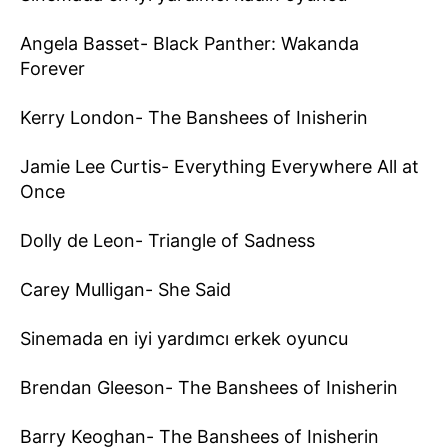
Angela Basset- Black Panther: Wakanda
Forever
Kerry London- The Banshees of Inisherin
Jamie Lee Curtis- Everything Everywhere All at
Once
Dolly de Leon- Triangle of Sadness
Carey Mulligan- She Said
Sinemada en iyi yardımcı erkek oyuncu
Brendan Gleeson- The Banshees of Inisherin
Barry Keoghan- The Banshees of Inisherin