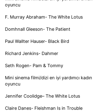
oyuncu
F. Murray Abraham- The White Lotus
Domhnall Gleeson- The Patient
Paul Wallter Hauser- Black Bird
Richard Jenkins- Dahmer
Seth Rogen- Pam & Tommy
Mini sinema filmi/dizi en iyi yardımcı kadın
oyuncu
Jennifer Coolidge– The White Lotus
Claire Danes- Fleishman Is in Trouble