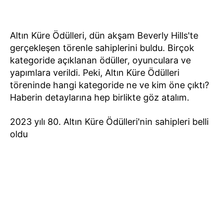
Altın Küre Ödülleri, dün akşam Beverly Hills'te
gerçekleşen törenle sahiplerini buldu. Birçok
kategoride açıklanan ödüller, oyunculara ve
yapımlara verildi. Peki, Altın Küre Ödülleri
töreninde hangi kategoride ne ve kim öne çıktı?
Haberin detaylarına hep birlikte göz atalım.
2023 yılı 80. Altın Küre Ödülleri'nin sahipleri belli
oldu