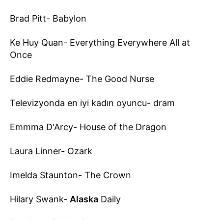
Brad Pitt- Babylon
Ke Huy Quan- Everything Everywhere All at
Once
Eddie Redmayne- The Good Nurse
Televizyonda en iyi kadın oyuncu- dram
Emmma D'Arcy- House of the Dragon
Laura Linner- Ozark
Imelda Staunton- The Crown
Hilary Swank-
Alaska
Daily