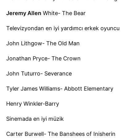
Jeremy Allen
White- The Bear
Televizyondan en iyi yardımcı erkek oyuncu
John Lithgow- The Old Man
Jonathan Pryce- The Crown
John Tuturro- Severance
Tyler James Williams- Abbott Elementary
Henry Winkler-Barry
Sinemada en iyi müzik
Carter Burwell- The Banshees of Inisherin