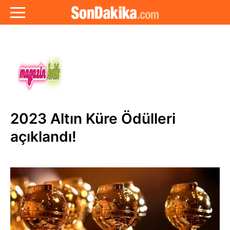
2023 Altın Küre Ödülleri
açıklandı!