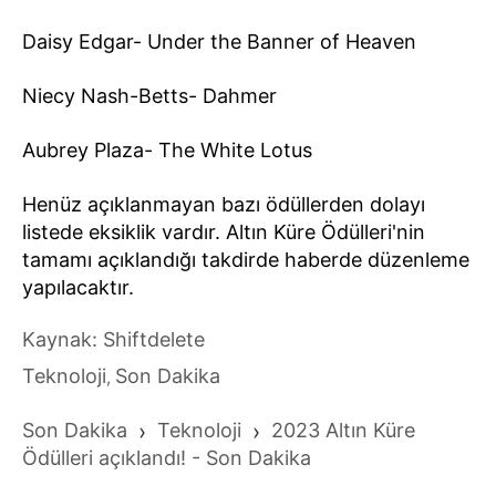
Daisy Edgar- Under the Banner of Heaven
Niecy Nash-Betts- Dahmer
Aubrey Plaza- The White Lotus
Henüz açıklanmayan bazı ödüllerden dolayı
listede eksiklik vardır. Altın Küre Ödülleri'nin
tamamı açıklandığı takdirde haberde düzenleme
yapılacaktır.
Kaynak: Shiftdelete
Teknoloji
Son Dakika
,
Son Dakika
›
Teknoloji
›
2023 Altın Küre
Ödülleri açıklandı! - Son Dakika