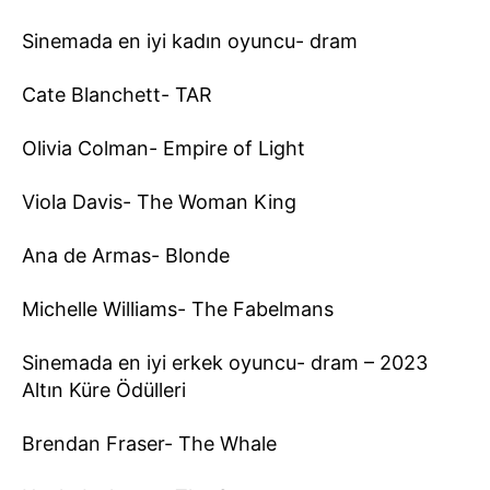
Sinemada en iyi kadın oyuncu- dram
Cate Blanchett- TAR
Olivia Colman- Empire of Light
Viola Davis- The Woman King
Ana de Armas- Blonde
Michelle Williams- The Fabelmans
Sinemada en iyi erkek oyuncu- dram – 2023
Altın Küre Ödülleri
Brendan Fraser- The Whale