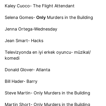
Kaley Cuoco- The Flight Attendant
Selena Gomes-
Only
Murders in the Building
Jenna Ortega-Wednesday
Jean Smart- Hacks
Televizyonda en iyi erkek oyuncu- müzikal/
komedi
Donald Glover- Atlanta
Bill Hader- Barry
Steve Martin- Only Murders in the Building
Martin Short- Only Murders in the Building