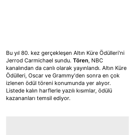
Bu yıl 80. kez gerçekleşen Altın Küre Ödülleri'ni
Jerrod Carmichael sundu.
Tören
, NBC
kanalından da canlı olarak yayınlandı. Altın Küre
Ödülleri, Oscar ve Grammy'den sonra en çok
izlenen ödül töreni konumunda yer alıyor.
Listede kalın harflerle yazılı kısımlar, ödülü
kazananları temsil ediyor.