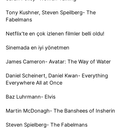
Tony Kushner, Steven Speilberg- The
Fabelmans
Netflix'te en çok izlenen filmler belli oldu!
Sinemada en iyi yönetmen
James Cameron- Avatar: The Way of Water
Daniel Scheinert, Daniel Kwan- Everything
Everywhere All at Once
Baz Luhrmann- Elvis
Martin McDonagh- The Banshees of Insherin
Steven Spielberg- The Fabelmans