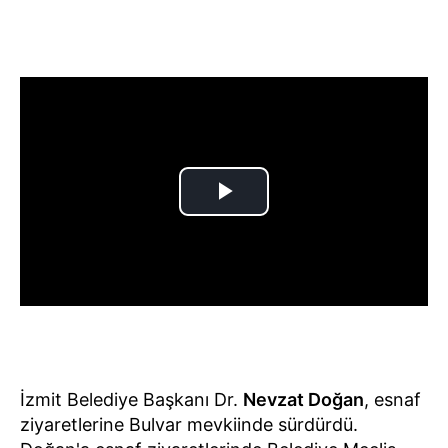
İzmit Belediye Başkanı Dr.
Nevzat Doğan
, esnaf
ziyaretlerine Bulvar mevkiinde sürdürdü.