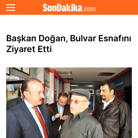
Başkan Doğan, Bulvar Esnafını
Ziyaret Etti