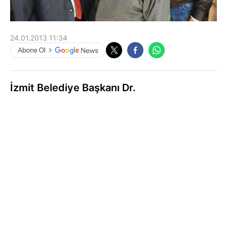
24.01.2013 11:34
İzmit Belediye Başkanı Dr.