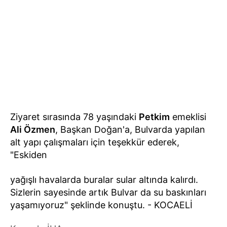
Ziyaret sırasında 78 yaşındaki
Petkim
emeklisi
Ali Özmen
, Başkan Doğan'a, Bulvarda yapılan
alt yapı çalışmaları için teşekkür ederek,
"Eskiden
yağışlı havalarda buralar sular altında kalırdı.
Sizlerin sayesinde artık Bulvar da su baskınları
yaşamıyoruz" şeklinde konuştu. - KOCAELİ