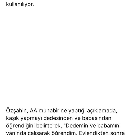
kullanılıyor.
Özşahin, AA muhabirine yaptığı açıklamada,
kaşık yapmayı dedesinden ve babasından
öğrendiğini belirterek, "Dedemin ve babamın
yanında çalışarak öğrendim. Evlendikten sonra