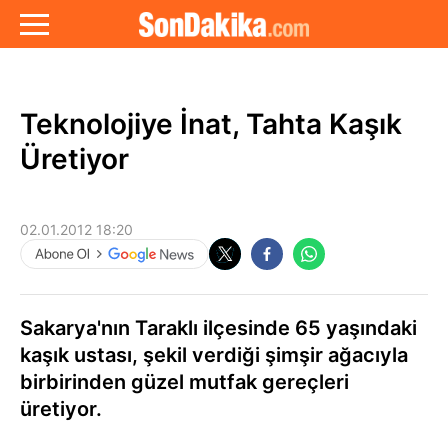
Teknolojiye İnat, Tahta Kaşık
Üretiyor
02.01.2012 18:20
Sakarya'nın Taraklı ilçesinde 65 yaşındaki
kaşık ustası, şekil verdiği şimşir ağacıyla
birbirinden güzel mutfak gereçleri
üretiyor.