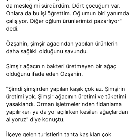
da mesleğimi sürdürdüm. Dört çocuğum var.
Onlara da bu işi öğrettim. Oğlumun biri yanımda
çalışıyor. Diğer oğlum ürünlerimizi pazarlıyor"
dedi.
Özşahin, şimşir ağacından yapılan ürünlerin
daha sağlıklı olduğunu savundu.
Şimşir ağacının bakteri üretmeyen bir ağaç
olduğunu ifade eden Özşahin,
"Şimdi şimşirden yapılan kaşık çok az. Şimşirin
üretimi yok. Şimşir ağacının üretimi ve tüketimi
yasaklandı. Orman işletmelerinden fidanlama
yapılırken ya da yol açılırken kesilen ağaçlardan
alıyoruz" diye konuştu.
İlçeye gelen turistlerin tahta kaşıkları çok