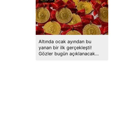
Altında ocak ayından bu
yanan bir ilk gerçekleşti!
Gözler bugün açıklanacak
veride