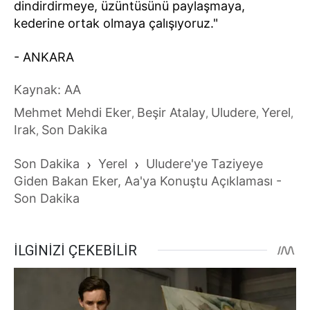
dindirdirmeye, üzüntüsünü paylaşmaya,
kederine ortak olmaya çalışıyoruz."
- ANKARA
Kaynak: AA
Mehmet Mehdi Eker
Beşir Atalay
Uludere
Yerel
,
,
,
,
Irak
Son Dakika
,
Son Dakika
›
Yerel
›
Uludere'ye Taziyeye
Giden Bakan Eker, Aa'ya Konuştu Açıklaması -
Son Dakika