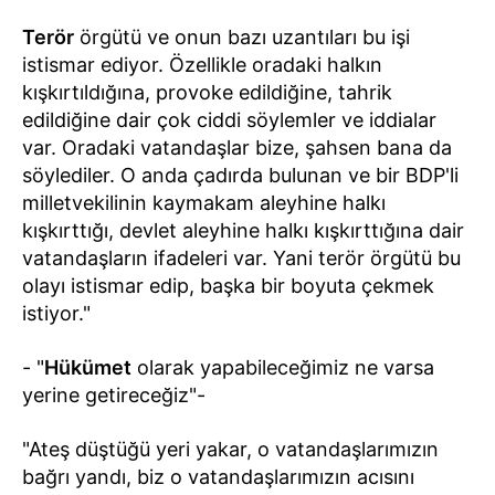
Terör
örgütü ve onun bazı uzantıları bu işi
istismar ediyor. Özellikle oradaki halkın
kışkırtıldığına, provoke edildiğine, tahrik
edildiğine dair çok ciddi söylemler ve iddialar
var. Oradaki vatandaşlar bize, şahsen bana da
söylediler. O anda çadırda bulunan ve bir BDP'li
milletvekilinin kaymakam aleyhine halkı
kışkırttığı, devlet aleyhine halkı kışkırttığına dair
vatandaşların ifadeleri var. Yani terör örgütü bu
olayı istismar edip, başka bir boyuta çekmek
istiyor."
- "
Hükümet
olarak yapabileceğimiz ne varsa
yerine getireceğiz"-
"Ateş düştüğü yeri yakar, o vatandaşlarımızın
bağrı yandı, biz o vatandaşlarımızın acısını