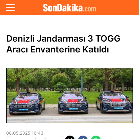
Denizli Jandarması 3 TOGG
Aracı Envanterine Katıldı
08.05.2025 16:43