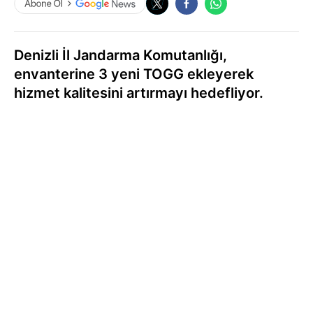
Denizli İl Jandarma Komutanlığı,
envanterine 3 yeni TOGG ekleyerek
hizmet kalitesini artırmayı hedefliyor.