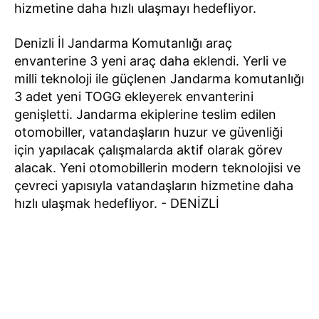
hizmetine daha hızlı ulaşmayı hedefliyor.
Denizli İl Jandarma Komutanlığı araç
envanterine 3 yeni araç daha eklendi. Yerli ve
milli teknoloji ile güçlenen Jandarma komutanlığı
3 adet yeni TOGG ekleyerek envanterini
genişletti. Jandarma ekiplerine teslim edilen
otomobiller, vatandaşların huzur ve güvenliği
için yapılacak çalışmalarda aktif olarak görev
alacak. Yeni otomobillerin modern teknolojisi ve
çevreci yapısıyla vatandaşların hizmetine daha
hızlı ulaşmak hedefliyor. - DENİZLİ