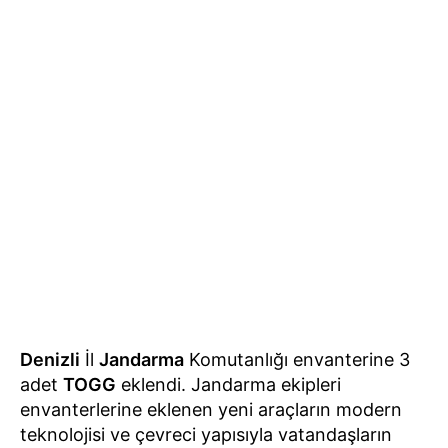
Denizli
İl
Jandarma
Komutanlığı envanterine 3
adet
TOGG
eklendi. Jandarma ekipleri
envanterlerine eklenen yeni araçların modern
teknolojisi ve çevreci yapısıyla vatandaşların