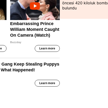
öncesi 420 kiloluk bomb
bulundu