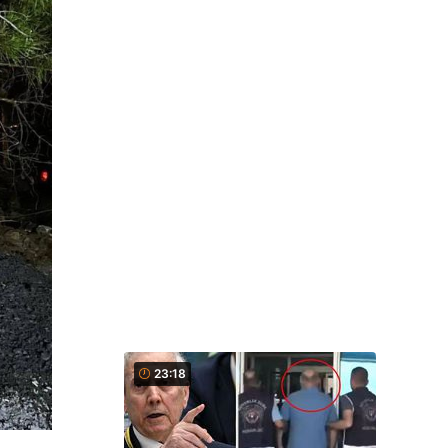
23:18