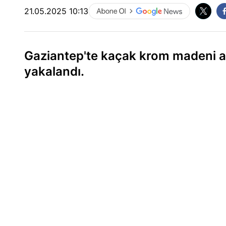
21.05.2025 10:13
Gaziantep'te kaçak krom madeni a
yakalandı.