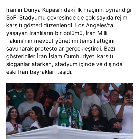
İran'ın Dünya Kupası'ndaki ilk maçının oynandığı
SoFi Stadyumu çevresinde de çok sayıda rejim
karşıtı gösteri düzenlendi. Los Angeles'ta
yaşayan İranlıların bir bölümü, İran Milli
Takımı'nın mevcut yönetimi temsil ettiğini
savunarak protestolar gerçekleştirdi. Bazı
göstericiler İran İslam Cumhuriyeti karşıtı
sloganlar atarken, stadyum içinde ve dışında
eski İran bayrakları taşıdı.