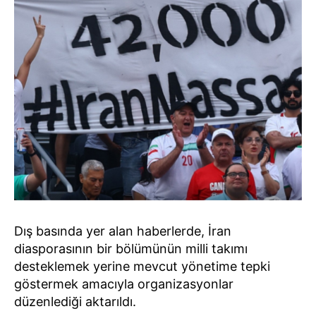
Dış basında yer alan haberlerde, İran
diasporasının bir bölümünün milli takımı
desteklemek yerine mevcut yönetime tepki
göstermek amacıyla organizasyonlar
düzenlediği aktarıldı.