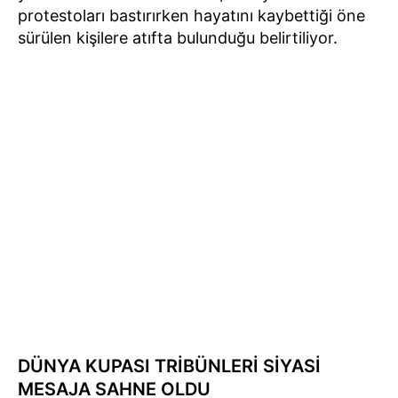
protestoları bastırırken hayatını kaybettiği öne
sürülen kişilere atıfta bulunduğu belirtiliyor.
DÜNYA KUPASI TRİBÜNLERİ SİYASİ
MESAJA SAHNE OLDU