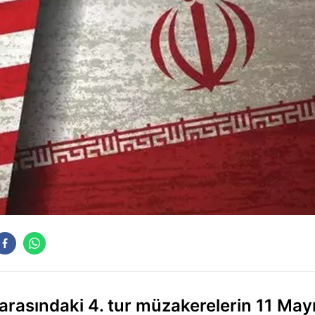
rasındaki 4. tur müzakerelerin 11 Mayı