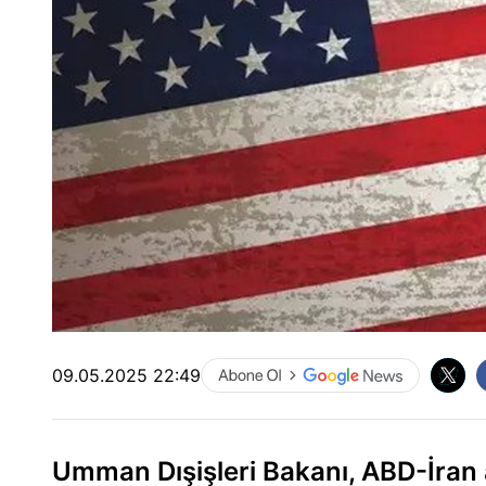
09.05.2025 22:49
Umman Dışişleri Bakanı, ABD-İran a