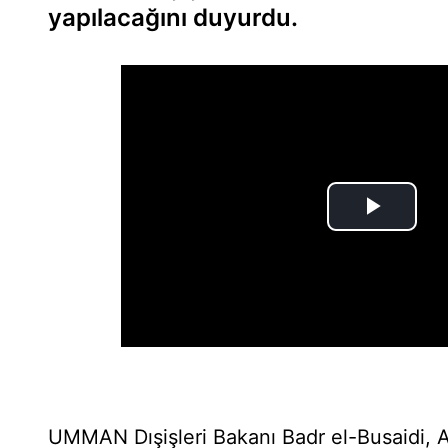
yapılacağını duyurdu.
UMMAN Dışişleri Bakanı Badr el-Busaidi,