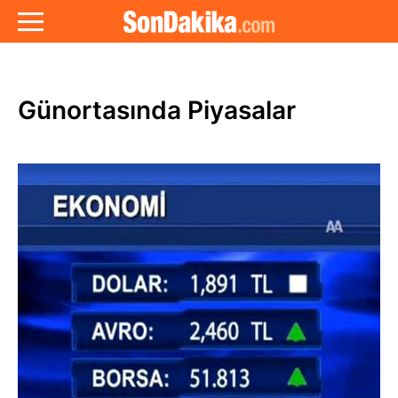
Günortasında Piyasalar