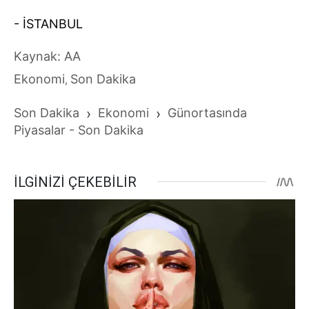
- İSTANBUL
Kaynak: AA
Ekonomi
Son Dakika
,
Son Dakika
›
Ekonomi
›
Günortasında
Piyasalar - Son Dakika