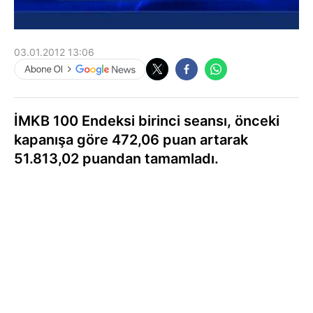
03.01.2012 13:06
İMKB 100 Endeksi birinci seansı, önceki
kapanışa göre 472,06 puan artarak
51.813,02 puandan tamamladı.