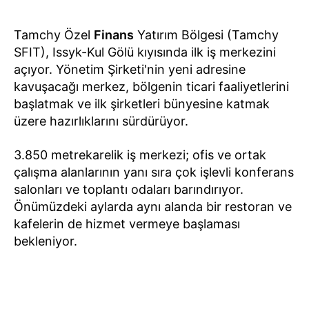
Tamchy Özel
Finans
Yatırım Bölgesi (Tamchy
SFIT), Issyk-Kul Gölü kıyısında ilk iş merkezini
açıyor. Yönetim Şirketi'nin yeni adresine
kavuşacağı merkez, bölgenin ticari faaliyetlerini
başlatmak ve ilk şirketleri bünyesine katmak
üzere hazırlıklarını sürdürüyor.
3.850 metrekarelik iş merkezi; ofis ve ortak
çalışma alanlarının yanı sıra çok işlevli konferans
salonları ve toplantı odaları barındırıyor.
Önümüzdeki aylarda aynı alanda bir restoran ve
kafelerin de hizmet vermeye başlaması
bekleniyor.