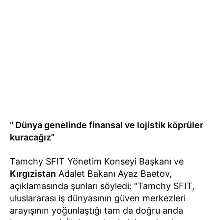
“
Dünya
genelinde finansal ve lojistik köprüler
kuracağız”
Tamchy SFIT Yönetim Konseyi Başkanı ve
Kırgızistan
Adalet Bakanı Ayaz Baetov,
açıklamasında şunları söyledi: "Tamchy SFIT,
uluslararası iş dünyasının güven merkezleri
arayışının yoğunlaştığı tam da doğru anda