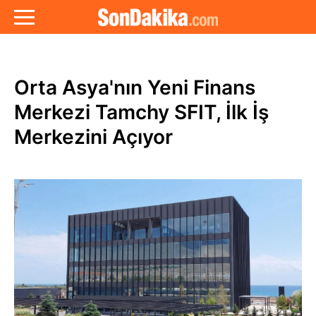
Orta Asya'nın Yeni Finans
Merkezi Tamchy SFIT, İlk İş
Merkezini Açıyor