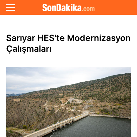
Sarıyar HES'te Modernizasyon
Çalışmaları