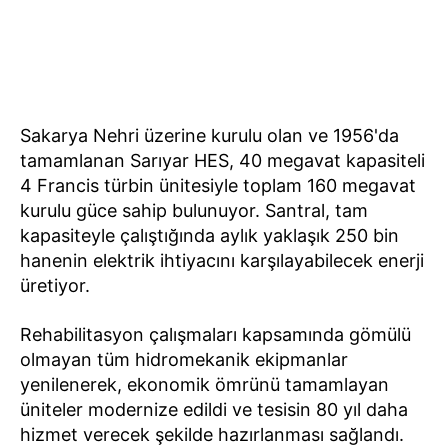
Sakarya Nehri üzerine kurulu olan ve 1956'da
tamamlanan Sarıyar HES, 40 megavat kapasiteli
4 Francis türbin ünitesiyle toplam 160 megavat
kurulu güce sahip bulunuyor. Santral, tam
kapasiteyle çalıştığında aylık yaklaşık 250 bin
hanenin elektrik ihtiyacını karşılayabilecek enerji
üretiyor.
Rehabilitasyon çalışmaları kapsamında gömülü
olmayan tüm hidromekanik ekipmanlar
yenilenerek, ekonomik ömrünü tamamlayan
üniteler modernize edildi ve tesisin 80 yıl daha
hizmet verecek şekilde hazırlanması sağlandı.