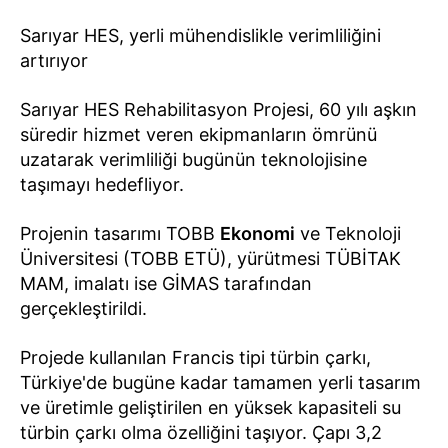
Sarıyar HES, yerli mühendislikle verimliliğini
artırıyor
Sarıyar HES Rehabilitasyon Projesi, 60 yılı aşkın
süredir hizmet veren ekipmanların ömrünü
uzatarak verimliliği bugünün teknolojisine
taşımayı hedefliyor.
Projenin tasarımı TOBB
Ekonomi
ve Teknoloji
Üniversitesi (TOBB ETÜ), yürütmesi TÜBİTAK
MAM, imalatı ise GİMAS tarafından
gerçekleştirildi.
Projede kullanılan Francis tipi türbin çarkı,
Türkiye'de bugüne kadar tamamen yerli tasarım
ve üretimle geliştirilen en yüksek kapasiteli su
türbin çarkı olma özelliğini taşıyor. Çapı 3,2