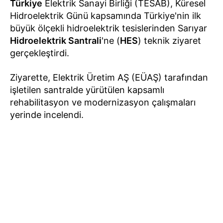
Türkiye
Elektrik Sanayi Birliği (TESAB), Küresel
Hidroelektrik Günü kapsamında Türkiye'nin ilk
büyük ölçekli hidroelektrik tesislerinden Sarıyar
Hidroelektrik Santrali
'ne (
HES
) teknik ziyaret
gerçekleştirdi.
Ziyarette, Elektrik Üretim AŞ (EÜAŞ) tarafından
işletilen santralde yürütülen kapsamlı
rehabilitasyon ve modernizasyon çalışmaları
yerinde incelendi.