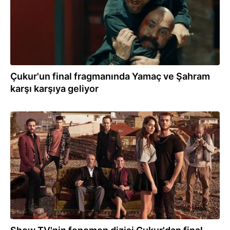
Çukur'un final fragmanında Yamaç ve Şahram
karşı karşıya geliyor
02.06.2021