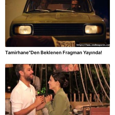
Tamirhane"Den Beklenen Fragman Yayında!
20.08.2022