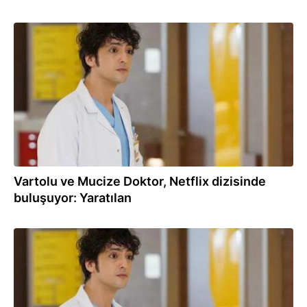
10.01.2022
Vartolu ve Mucize Doktor, Netflix dizisinde
buluşuyor: Yaratılan
10.01.2022