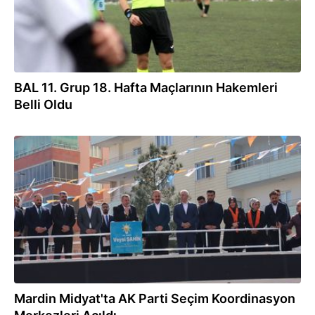
BAL 11. Grup 18. Hafta Maçlarının Hakemleri
Belli Oldu
25.02.2024
Mardin Midyat'ta AK Parti Seçim Koordinasyon