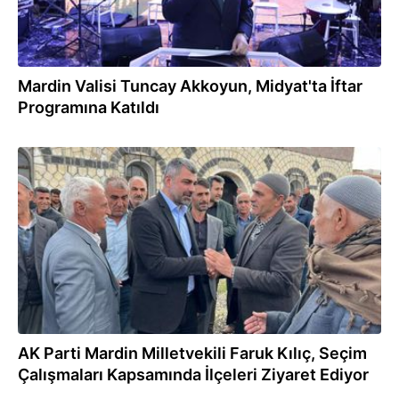
Mardin Valisi Tuncay Akkoyun, Midyat'ta İftar
Programına Katıldı
20.03.2024
AK Parti Mardin Milletvekili Faruk Kılıç, Seçim
Çalışmaları Kapsamında İlçeleri Ziyaret Ediyor