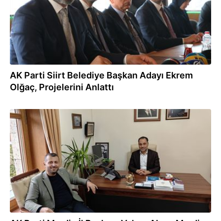
AK Parti Siirt Belediye Başkan Adayı Ekrem
Olğaç, Projelerini Anlattı
13.01.2024