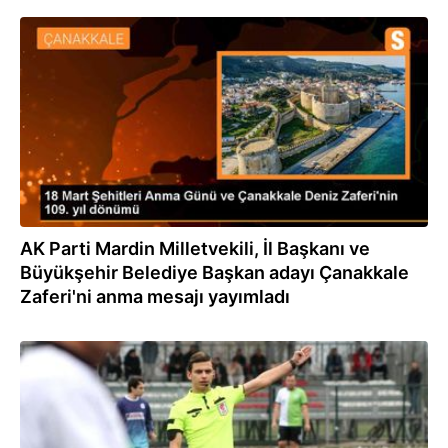
18.03.2024
AK Parti Mardin Milletvekili, İl Başkanı ve
Büyükşehir Belediye Başkan adayı Çanakkale
Zaferi'ni anma mesajı yayımladı
01.03.2024