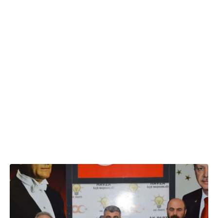
12.05.2025