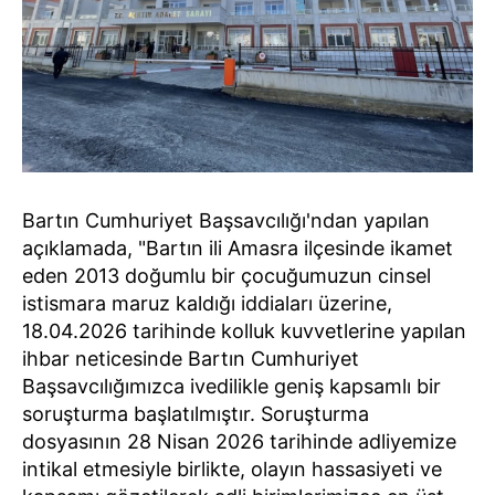
Bartın Cumhuriyet Başsavcılığı'ndan yapılan
açıklamada, "Bartın ili Amasra ilçesinde ikamet
eden 2013 doğumlu bir çocuğumuzun cinsel
istismara maruz kaldığı iddiaları üzerine,
18.04.2026 tarihinde kolluk kuvvetlerine yapılan
ihbar neticesinde Bartın Cumhuriyet
Başsavcılığımızca ivedilikle geniş kapsamlı bir
soruşturma başlatılmıştır. Soruşturma
dosyasının 28 Nisan 2026 tarihinde adliyemize
intikal etmesiyle birlikte, olayın hassasiyeti ve