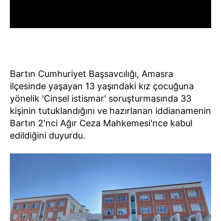
Bartın Cumhuriyet Başsavcılığı, Amasra
ilçesinde yaşayan 13 yaşındaki kız çocuğuna
yönelik 'Cinsel istismar' soruşturmasında 33
kişinin tutuklandığını ve hazırlanan iddianamenin
Bartın 2'nci Ağır Ceza Mahkemesi'nce kabul
edildiğini duyurdu.