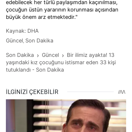
edebilecek her türlü paylaşımdan kaçınılması,
çocuğun üstün yararının korunması açısından
büyük önem arz etmektedir."
Kaynak: DHA
Güncel
Son Dakika
,
Son Dakika
›
Güncel
›
Bir ilimiz ayakta! 13
yaşındaki kız çocuğunu istismar eden 33 kişi
tutuklandı - Son Dakika