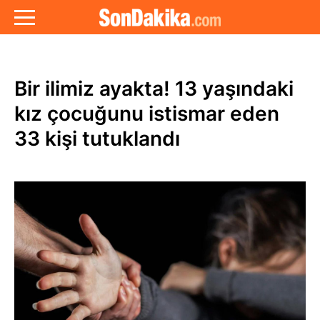
Bir ilimiz ayakta! 13 yaşındaki
kız çocuğunu istismar eden
33 kişi tutuklandı