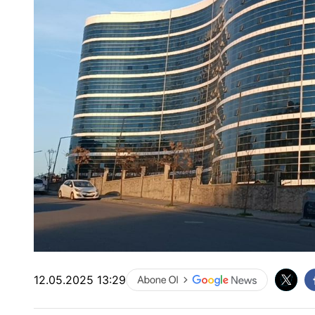
12.05.2025 13:29