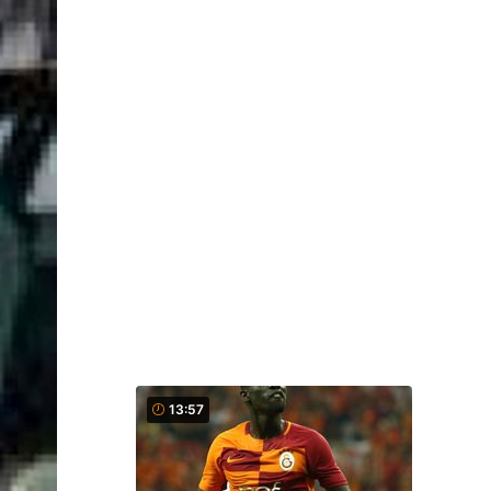
13:57