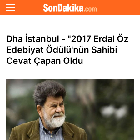
Dha İstanbul - "2017 Erdal Öz
Edebiyat Ödülü'nün Sahibi
Cevat Çapan Oldu