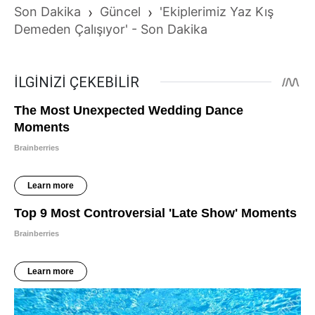
Son Dakika
›
Güncel
›
'Ekiplerimiz Yaz Kış
Demeden Çalışıyor' - Son Dakika