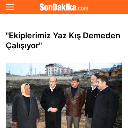
"Ekiplerimiz Yaz Kış Demeden
Çalışıyor"