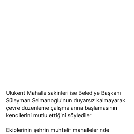
Ulukent Mahalle sakinleri ise Belediye Başkanı
Süleyman Selmanoğlu'nun duyarsız kalmayarak
çevre düzenleme çalışmalarına başlamasının
kendilerini mutlu ettiğini söylediler.
Ekiplerinin şehrin muhtelif mahallelerinde