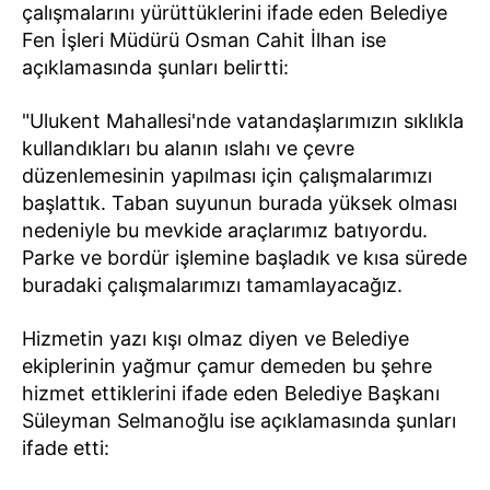
çalışmalarını yürüttüklerini ifade eden Belediye
Fen İşleri Müdürü Osman Cahit İlhan ise
açıklamasında şunları belirtti:
"Ulukent Mahallesi'nde vatandaşlarımızın sıklıkla
kullandıkları bu alanın ıslahı ve çevre
düzenlemesinin yapılması için çalışmalarımızı
başlattık. Taban suyunun burada yüksek olması
nedeniyle bu mevkide araçlarımız batıyordu.
Parke ve bordür işlemine başladık ve kısa sürede
buradaki çalışmalarımızı tamamlayacağız.
Hizmetin yazı kışı olmaz diyen ve Belediye
ekiplerinin yağmur çamur demeden bu şehre
hizmet ettiklerini ifade eden Belediye Başkanı
Süleyman Selmanoğlu ise açıklamasında şunları
ifade etti: