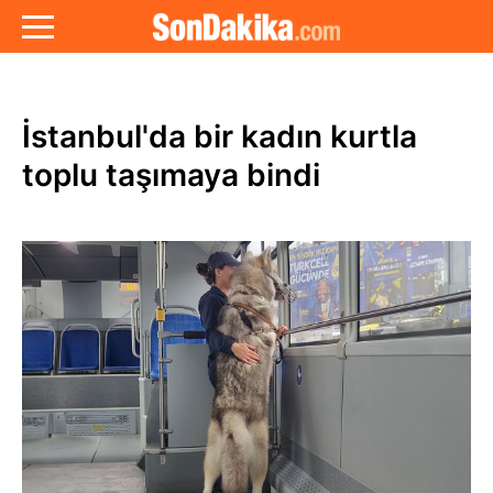
İstanbul'da bir kadın kurtla
toplu taşımaya bindi