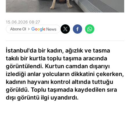
15.06.2026 08:27
İstanbul'da bir kadın, ağızlık ve tasma
takılı bir kurtla toplu taşıma aracında
görüntülendi. Kurtun camdan dışarıyı
izlediği anlar yolcuların dikkatini çekerken,
kadının hayvanı kontrol altında tuttuğu
görüldü. Toplu taşımada kaydedilen sıra
dışı görüntü ilgi uyandırdı.