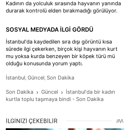
Kadının da yolculuk sırasında hayvanın yanında
durarak kontrolü elden bırakmadığı görülüyor.
SOSYAL MEDYADA İLGİ GÖRDÜ
İstanbul'da kaydedilen sıra dışı görüntü kısa
sürede ilgi çekerken, birçok kişi hayvanın kurt
mu yoksa kurda benzeyen bir köpek türü mü
olduğu konusunda yorum yaptı.
İstanbul
Güncel
Son Dakika
,
,
Son Dakika
›
Güncel
›
İstanbul'da bir kadın
kurtla toplu taşımaya bindi - Son Dakika