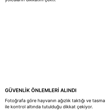
GÜVENLİK ÖNLEMLERİ ALINDI
Fotoğrafa göre hayvanın ağızlık taktığı ve tasma
ile kontrol altında tutulduğu dikkat çekiyor.