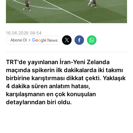
16.06.2026 08:54
TRT'de yayınlanan İran-Yeni Zelanda
maçında spikerin ilk dakikalarda iki takımı
birbirine karıştırması dikkat çekti. Yaklaşık
4 dakika süren anlatım hatası,
karşılaşmanın en çok konuşulan
detaylarından biri oldu.