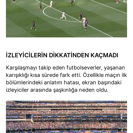
İZLEYİCİLERİN DİKKATİNDEN KAÇMADI
Karşılaşmayı takip eden futbolseverler, yaşanan
karışıklığı kısa sürede fark etti. Özellikle maçın ilk
bölümlerindeki anlatım hatası, ekran başındaki
izleyiciler arasında şaşkınlığa neden oldu.