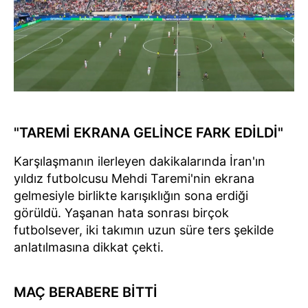
"TAREMİ EKRANA GELİNCE FARK EDİLDİ"
Karşılaşmanın ilerleyen dakikalarında İran'ın
yıldız futbolcusu Mehdi Taremi'nin ekrana
gelmesiyle birlikte karışıklığın sona erdiği
görüldü. Yaşanan hata sonrası birçok
futbolsever, iki takımın uzun süre ters şekilde
anlatılmasına dikkat çekti.
MAÇ BERABERE BİTTİ