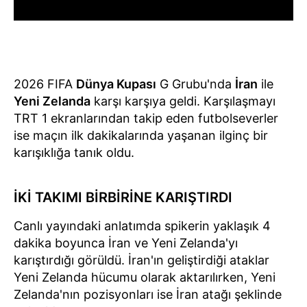
2026 FIFA
Dünya Kupası
G Grubu'nda
İran
ile
Yeni Zelanda
karşı karşıya geldi. Karşılaşmayı
TRT 1 ekranlarından takip eden futbolseverler
ise maçın ilk dakikalarında yaşanan ilginç bir
karışıklığa tanık oldu.
İKİ TAKIMI BİRBİRİNE KARIŞTIRDI
Canlı yayındaki anlatımda spikerin yaklaşık 4
dakika boyunca İran ve Yeni Zelanda'yı
karıştırdığı görüldü. İran'ın geliştirdiği ataklar
Yeni Zelanda hücumu olarak aktarılırken, Yeni
Zelanda'nın pozisyonları ise İran atağı şeklinde