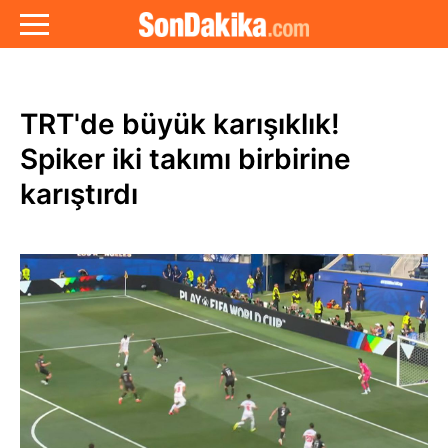
TRT'de büyük karışıklık!
Spiker iki takımı birbirine
karıştırdı