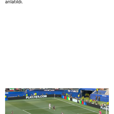
anlatıldı.