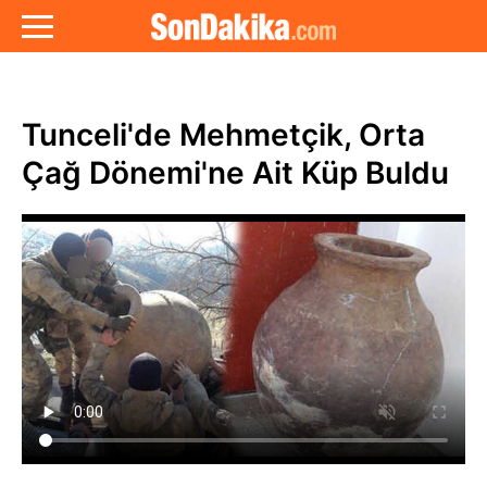
Tunceli'de Mehmetçik, Orta
Çağ Dönemi'ne Ait Küp Buldu