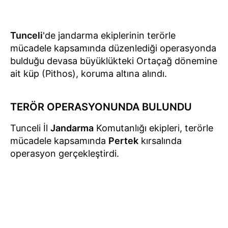
Tunceli
'de jandarma ekiplerinin terörle
mücadele kapsamında düzenlediği operasyonda
bulduğu devasa büyüklükteki Ortaçağ dönemine
ait küp (Pithos), koruma altına alındı.
TERÖR OPERASYONUNDA BULUNDU
Tunceli İl
Jandarma
Komutanlığı ekipleri, terörle
mücadele kapsamında
Pertek
kırsalında
operasyon gerçekleştirdi.