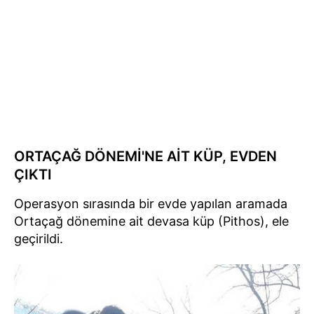
ORTAÇAĞ DÖNEMİ'NE AİT KÜP, EVDEN
ÇIKTI
Operasyon sırasında bir evde yapılan aramada
Ortaçağ dönemine ait devasa küp (Pithos), ele
geçirildi.