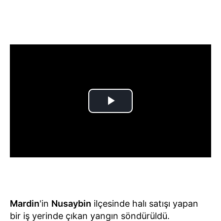
Mardin
'in
Nusaybin
ilçesinde halı satışı yapan
bir iş yerinde çıkan yangın söndürüldü.