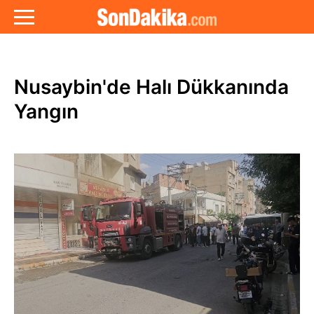
Nusaybin'de Halı Dükkanında
Yangın