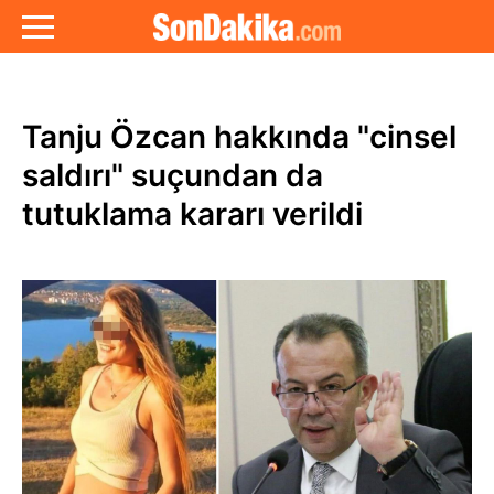
Tanju Özcan hakkında "cinsel
saldırı" suçundan da
tutuklama kararı verildi