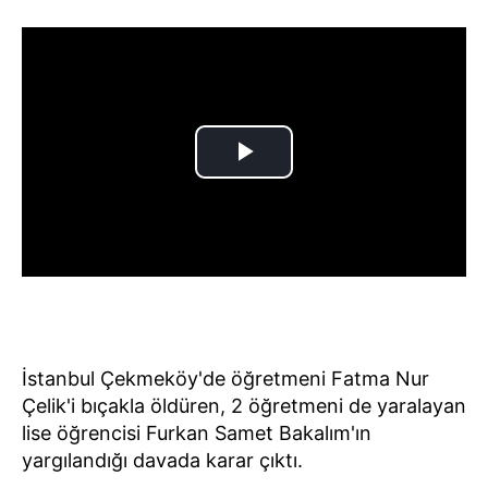
İstanbul Çekmeköy'de öğretmeni Fatma Nur
Çelik'i bıçakla öldüren, 2 öğretmeni de yaralayan
lise öğrencisi Furkan Samet Bakalım'ın
yargılandığı davada karar çıktı.