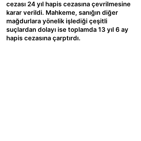
cezası 24 yıl hapis cezasına çevrilmesine
karar verildi. Mahkeme, sanığın diğer
mağdurlara yönelik işlediği çeşitli
suçlardan dolayı ise toplamda 13 yıl 6 ay
hapis cezasına çarptırdı.