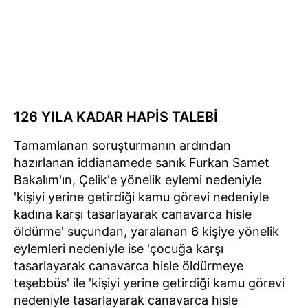
126 YILA KADAR HAPİS TALEBİ
Tamamlanan soruşturmanın ardından
hazırlanan iddianamede sanık Furkan Samet
Bakalım'ın, Çelik'e yönelik eylemi nedeniyle
'kişiyi yerine getirdiği kamu görevi nedeniyle
kadına karşı tasarlayarak canavarca hisle
öldürme' suçundan, yaralanan 6 kişiye yönelik
eylemleri nedeniyle ise 'çocuğa karşı
tasarlayarak canavarca hisle öldürmeye
teşebbüs' ile 'kişiyi yerine getirdiği kamu görevi
nedeniyle tasarlayarak canavarca hisle