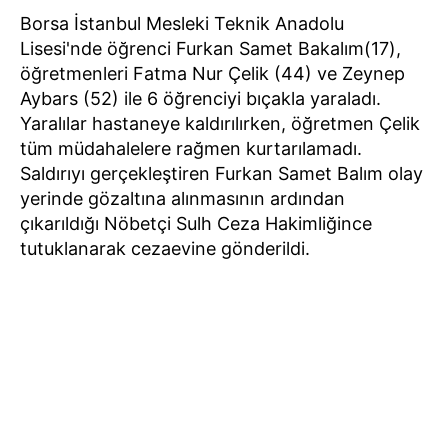
Borsa İstanbul Mesleki Teknik Anadolu
Lisesi'nde öğrenci Furkan Samet Bakalım(17),
öğretmenleri Fatma Nur Çelik (44) ve Zeynep
Aybars (52) ile 6 öğrenciyi bıçakla yaraladı.
Yaralılar hastaneye kaldırılırken, öğretmen Çelik
tüm müdahalelere rağmen kurtarılamadı.
Saldırıyı gerçekleştiren Furkan Samet Balım olay
yerinde gözaltına alınmasının ardından
çıkarıldığı Nöbetçi Sulh Ceza Hakimliğince
tutuklanarak cezaevine gönderildi.