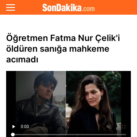
Öğretmen Fatma Nur Çelik'i
öldüren sanığa mahkeme
acımadı