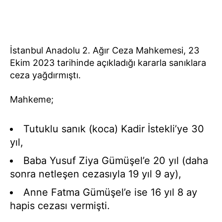
İstanbul Anadolu 2. Ağır Ceza Mahkemesi, 23
Ekim 2023 tarihinde açıkladığı kararla sanıklara
ceza yağdırmıştı.
Mahkeme;
Tutuklu sanık (koca) Kadir İstekli’ye 30
yıl,
Baba Yusuf Ziya Gümüşel’e 20 yıl (daha
sonra netleşen cezasıyla 19 yıl 9 ay),
Anne Fatma Gümüşel’e ise 16 yıl 8 ay
hapis cezası vermişti.