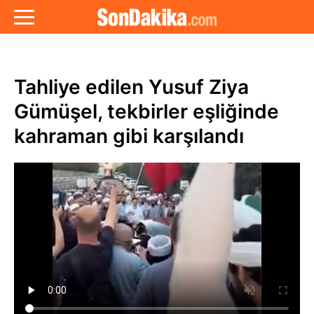
Tahliye edilen Yusuf Ziya
Gümüşel, tekbirler eşliğinde
kahraman gibi karşılandı