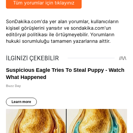
Tüm yorumlar için tıklayınız
SonDakika.com'da yer alan yorumlar, kullanıcıların
kişisel görüşlerini yansıtır ve sondakika.com'un
editöryal politikası ile örtüşmeyebilir. Yorumların
hukuki sorumluluğu tamamen yazarlarına aittir.