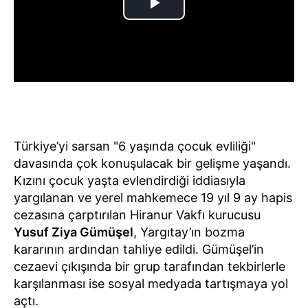
Türkiye’yi sarsan "6 yaşında çocuk evliliği"
davasında çok konuşulacak bir gelişme yaşandı.
Kızını çocuk yaşta evlendirdiği iddiasıyla
yargılanan ve yerel mahkemece 19 yıl 9 ay hapis
cezasına çarptırılan Hiranur Vakfı kurucusu
Yusuf Ziya Gümüşel
, Yargıtay’ın bozma
kararının ardından tahliye edildi. Gümüşel’in
cezaevi çıkışında bir grup tarafından tekbirlerle
karşılanması ise sosyal medyada tartışmaya yol
açtı.