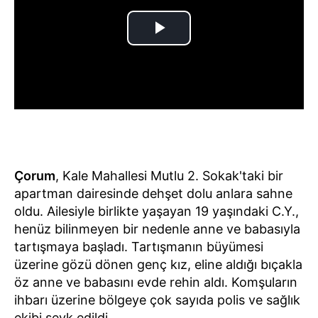
Çorum
, Kale Mahallesi Mutlu 2. Sokak'taki bir
apartman dairesinde dehşet dolu anlara sahne
oldu. Ailesiyle birlikte yaşayan 19 yaşındaki C.Y.,
henüz bilinmeyen bir nedenle anne ve babasıyla
tartışmaya başladı. Tartışmanın büyümesi
üzerine gözü dönen genç kız, eline aldığı bıçakla
öz anne ve babasını evde rehin aldı. Komşuların
ihbarı üzerine bölgeye çok sayıda polis ve sağlık
ekibi sevk edildi.