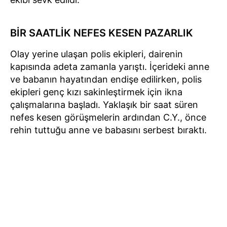
BİR SAATLİK NEFES KESEN PAZARLIK
Olay yerine ulaşan polis ekipleri, dairenin
kapısında adeta zamanla yarıştı. İçerideki anne
ve babanın hayatından endişe edilirken, polis
ekipleri genç kızı sakinleştirmek için ikna
çalışmalarına başladı. Yaklaşık bir saat süren
nefes kesen görüşmelerin ardından C.Y., önce
rehin tuttuğu anne ve babasını serbest bıraktı.