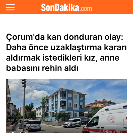
Çorum'da kan donduran olay:
Daha önce uzaklaştırma kararı
aldırmak istedikleri kız, anne
babasını rehin aldı