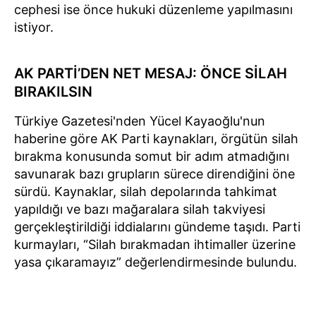
cephesi ise önce hukuki düzenleme yapılmasını
istiyor.
AK PARTİ’DEN NET MESAJ: ÖNCE SİLAH
BIRAKILSIN
Türkiye Gazetesi'nden Yücel Kayaoğlu'nun
haberine göre AK Parti kaynakları, örgütün silah
bırakma konusunda somut bir adım atmadığını
savunarak bazı grupların sürece direndiğini öne
sürdü. Kaynaklar, silah depolarında tahkimat
yapıldığı ve bazı mağaralara silah takviyesi
gerçekleştirildiği iddialarını gündeme taşıdı. Parti
kurmayları, “Silah bırakmadan ihtimaller üzerine
yasa çıkaramayız” değerlendirmesinde bulundu.