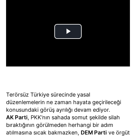
Terörsüz Türkiye sürecinde yasal
düzenlemelerin ne zaman hayata geçirileceği
konusundaki görüş ayrılığı devam ediyor.
AK Parti
, PKK’nın sahada somut şekilde silah
bıraktığının görülmeden herhangi bir adım
atılmasına sıcak bakmazken,
DEM Parti
ve örgüt