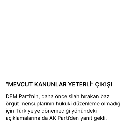
“MEVCUT KANUNLAR YETERLİ” ÇIKIŞI
DEM Parti’nin, daha önce silah bırakan bazı
örgüt mensuplarının hukuki düzenleme olmadığı
için Türkiye’ye dönemediği yönündeki
açıklamalarına da AK Parti’den yanıt geldi.