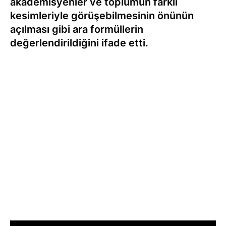
akademisyenler ve toplumun farklı
kesimleriyle görüşebilmesinin önünün
açılması gibi ara formüllerin
değerlendirildiğini ifade etti.