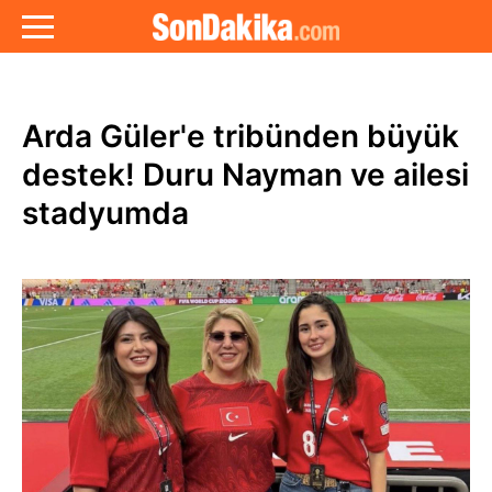
Arda Güler'e tribünden büyük
destek! Duru Nayman ve ailesi
stadyumda