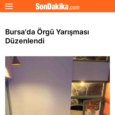
Bursa'da Örgü Yarışması
Düzenlendi