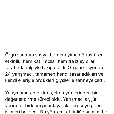
Örgü sanatını sosyal bir deneyime dönüştüren
etkinlik, hem katılımcılar hem de izleyiciler
tarafından ilgiyle takip edildi. Organizasyonda
24 yarışmacı, tamamen kendi tasarladıkları ve
kendi elleriyle ördükleri giysilerle sahneye çıktı.
Yarışmanın en dikkat çeken yönlerinden biri
değerlendirme süreci oldu. Yarışmacılar, jüri
yerine birbirlerini puanlayarak dereceye giren
isimleri belirledi. Bu yöntem, etkinliğe samimi bir