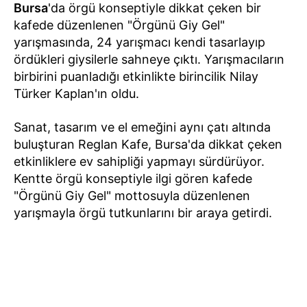
Bursa
'da örgü konseptiyle dikkat çeken bir
kafede düzenlenen "Örgünü Giy Gel"
yarışmasında, 24 yarışmacı kendi tasarlayıp
ördükleri giysilerle sahneye çıktı. Yarışmacıların
birbirini puanladığı etkinlikte birincilik Nilay
Türker Kaplan'ın oldu.
Sanat, tasarım ve el emeğini aynı çatı altında
buluşturan Reglan Kafe, Bursa'da dikkat çeken
etkinliklere ev sahipliği yapmayı sürdürüyor.
Kentte örgü konseptiyle ilgi gören kafede
"Örgünü Giy Gel" mottosuyla düzenlenen
yarışmayla örgü tutkunlarını bir araya getirdi.