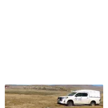
06.11.2025