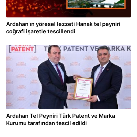
Ardahan'ın yöresel lezzeti Hanak tel peyniri
coğrafi işaretle tescillendi
27.04.2024
Ardahan Tel Peyniri Türk Patent ve Marka
Kurumu tarafından tescil edildi