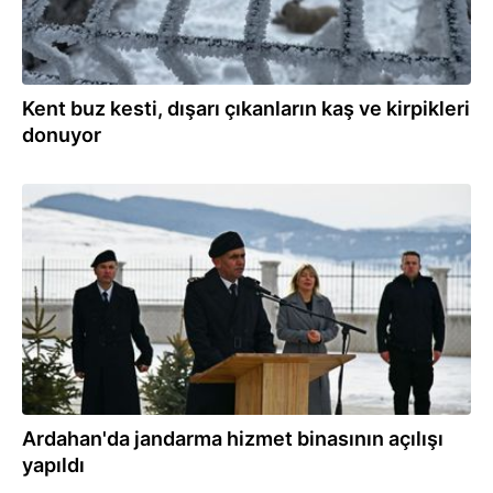
Kent buz kesti, dışarı çıkanların kaş ve kirpikleri
donuyor
29.12.2025
Ardahan'da jandarma hizmet binasının açılışı
yapıldı