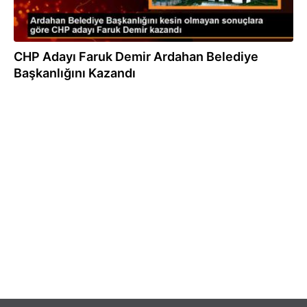
CHP Adayı Faruk Demir Ardahan Belediye
Başkanlığını Kazandı