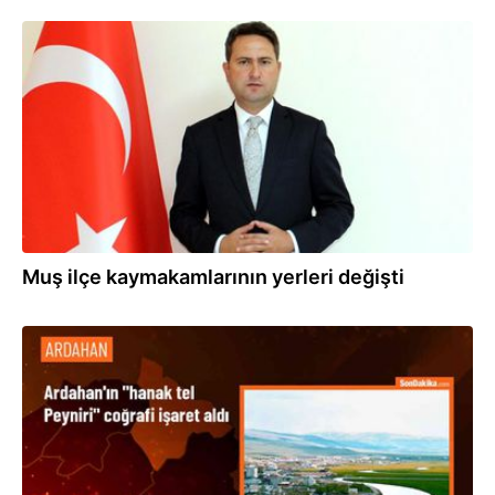
02.07.2024
Muş ilçe kaymakamlarının yerleri değişti
27.04.2024