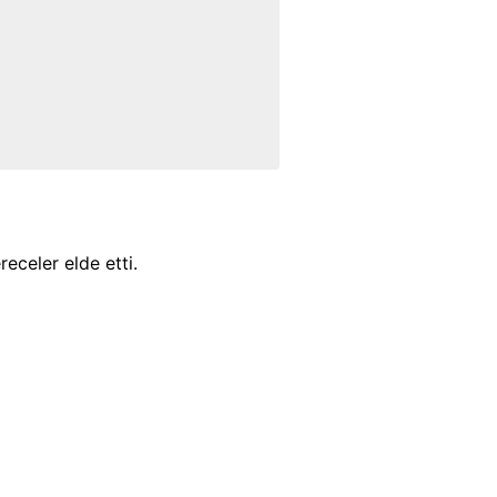
eceler elde etti.