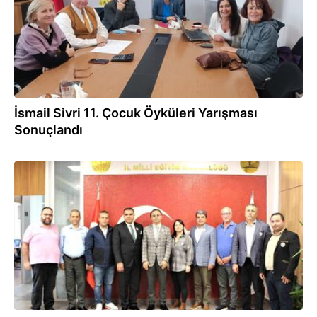
İsmail Sivri 11. Çocuk Öyküleri Yarışması
Sonuçlandı
07.11.2023