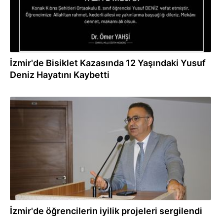
İzmir'de Bisiklet Kazasında 12 Yaşındaki Yusuf
Deniz Hayatını Kaybetti
27.05.2025
İzmir'de öğrencilerin iyilik projeleri sergilendi