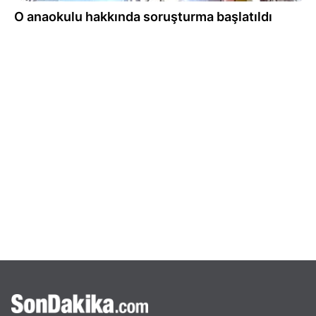
O anaokulu hakkında soruşturma başlatıldı