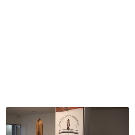
18.02.2025