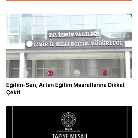
05.09.2025
Eğitim-Sen, Artan Eğitim Masraflarına Dikkat
Çekti
30.07.2025