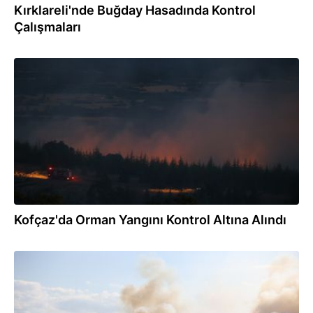
Kırklareli'nde Buğday Hasadında Kontrol
Çalışmaları
12.07.2025
Kofçaz'da Orman Yangını Kontrol Altına Alındı
12.07.2025