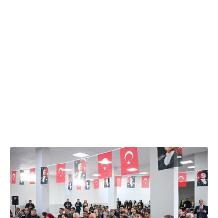
07.04.2026