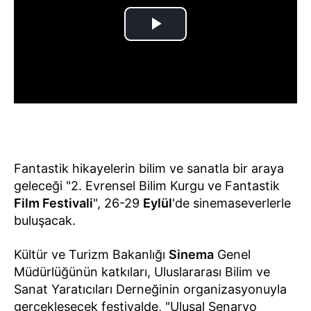
Fantastik hikayelerin bilim ve sanatla bir araya
geleceği "2. Evrensel Bilim Kurgu ve Fantastik
Film Festivali
", 26-29
Eylül
'de sinemaseverlerle
buluşacak.
Kültür ve Turizm Bakanlığı
Sinema
Genel
Müdürlüğünün katkıları, Uluslararası Bilim ve
Sanat Yaratıcıları Derneğinin organizasyonuyla
gerçekleşecek festivalde, "Ulusal Senaryo