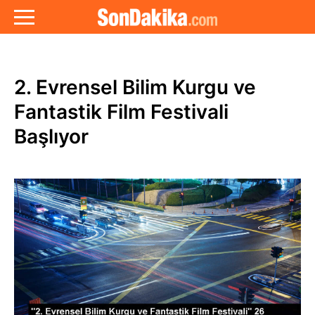
2. Evrensel Bilim Kurgu ve
Fantastik Film Festivali
Başlıyor