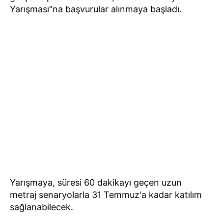
Yarışması"na başvurular alınmaya başladı.
Yarışmaya, süresi 60 dakikayı geçen uzun
metraj senaryolarla 31 Temmuz'a kadar katılım
sağlanabilecek.