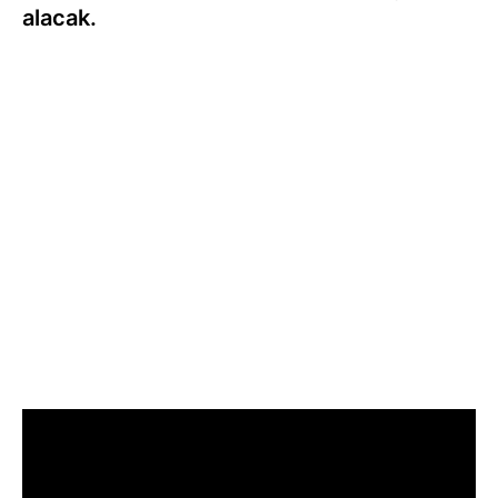
alacak.