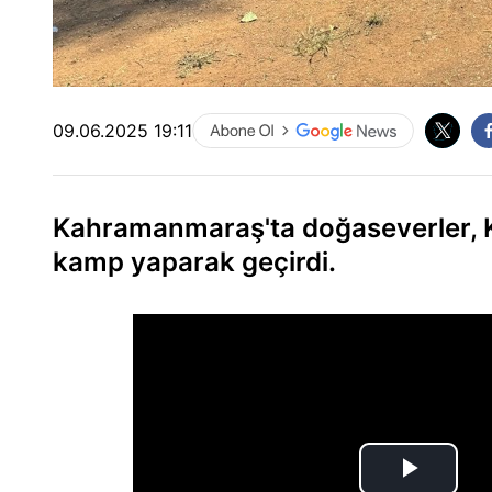
09.06.2025 19:11
Kahramanmaraş'ta doğaseverler, 
kamp yaparak geçirdi.