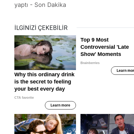
yaptı - Son Dakika