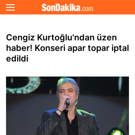
Cengiz Kurtoğlu'ndan üzen
haber! Konseri apar topar iptal
edildi