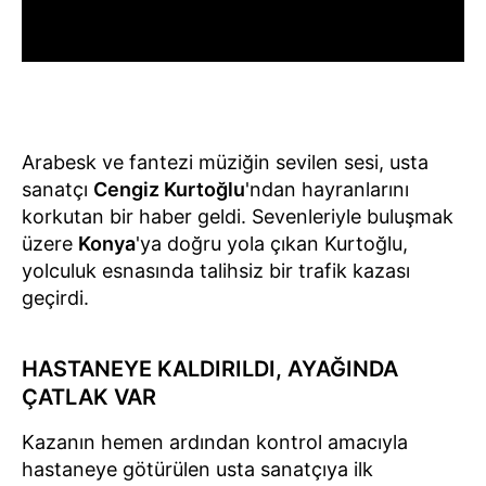
Arabesk ve fantezi müziğin sevilen sesi, usta
sanatçı
Cengiz Kurtoğlu
'ndan hayranlarını
korkutan bir haber geldi. Sevenleriyle buluşmak
üzere
Konya
'ya doğru yola çıkan Kurtoğlu,
yolculuk esnasında talihsiz bir trafik kazası
geçirdi.
HASTANEYE KALDIRILDI, AYAĞINDA
ÇATLAK VAR
Kazanın hemen ardından kontrol amacıyla
hastaneye götürülen usta sanatçıya ilk