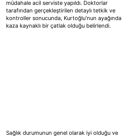
müdahale acil serviste yapıldı. Doktorlar
tarafından gerçekleştirilen detaylı tetkik ve
kontroller sonucunda, Kurtoğlu'nun ayağında
kaza kaynaklı bir çatlak olduğu belirlendi.
Sağlık durumunun genel olarak iyi olduğu ve