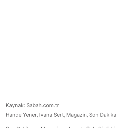
Kaynak: Sabah.com.tr
Hande Yener
Ivana Sert
Magazin
Son Dakika
,
,
,