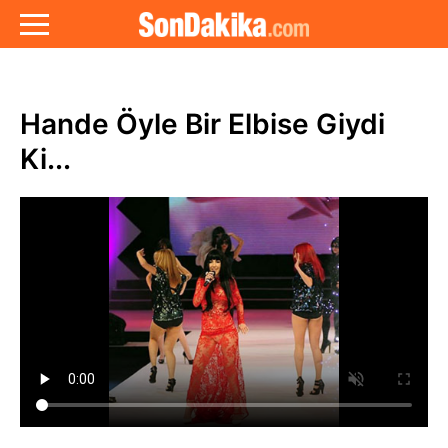
Hande Öyle Bir Elbise Giydi
Ki...