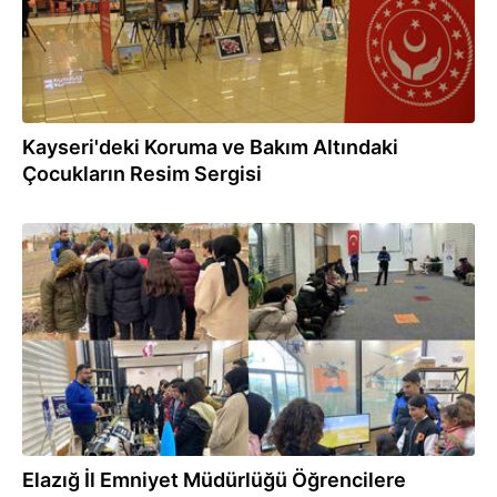
Kayseri'deki Koruma ve Bakım Altındaki
Çocukların Resim Sergisi
23.01.2024
Elazığ İl Emniyet Müdürlüğü Öğrencilere