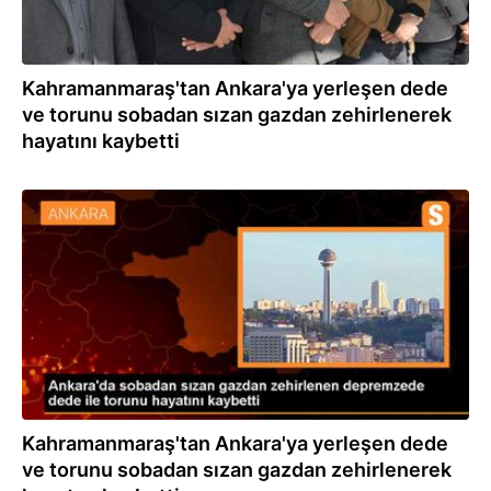
Kahramanmaraş'tan Ankara'ya yerleşen dede
ve torunu sobadan sızan gazdan zehirlenerek
hayatını kaybetti
24.02.2024
Kahramanmaraş'tan Ankara'ya yerleşen dede
ve torunu sobadan sızan gazdan zehirlenerek