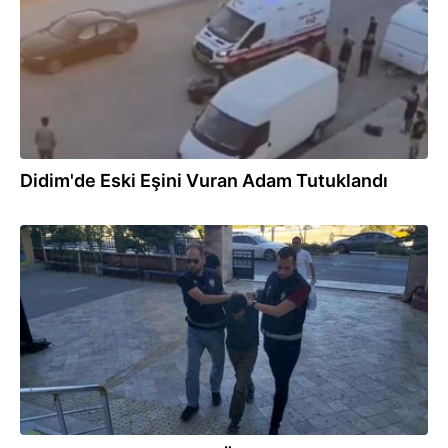
Didim'de Eski Eşini Vuran Adam Tutuklandı
02.10.2024