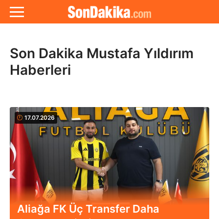
Son Dakika Mustafa Yıldırım
Haberleri
17.07.2026
Aliağa FK Üç Transfer Daha