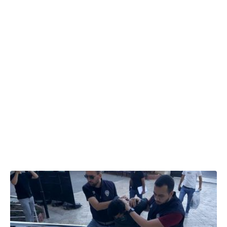
22.05.2025