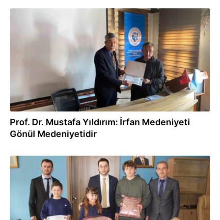
07.04.2024
Prof. Dr. Mustafa Yıldırım: İrfan Medeniyeti
Gönül Medeniyetidir
29.03.2024