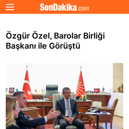
Özgür Özel, Barolar Birliği
Başkanı ile Görüştü