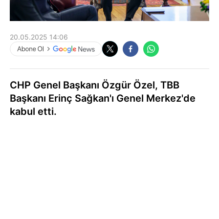
20.05.2025 14:06
CHP Genel Başkanı Özgür Özel, TBB
Başkanı Erinç Sağkan'ı Genel Merkez'de
kabul etti.