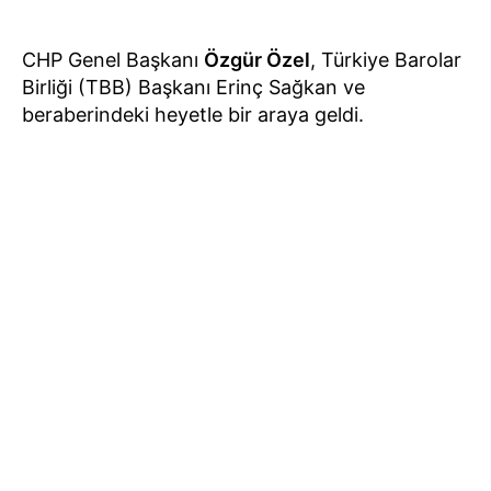
CHP Genel Başkanı
Özgür Özel
, Türkiye Barolar
Birliği (TBB) Başkanı Erinç Sağkan ve
beraberindeki heyetle bir araya geldi.