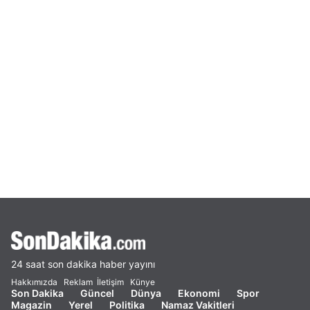
24 saat son dakika haber yayını
Hakkımızda
Reklam
İletişim
Künye
Son Dakika
Güncel
Dünya
Ekonomi
Spor
Magazin
Yerel
Politika
Namaz Vakitleri