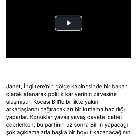
Janet, İngiltere’nin gölge kabinesinde bir bakan
olarak atanarak politik kariyerinin zirvesine
ulaşmıştır. Kocası Bill’le birlikte yakın
arkadaşlarını çağıracakları bir kutlama hazırlığı
yaparlar. Konuklar yavaş yavaş davete icabet
ederlerken, bu partinin az sonra Bill’in yapacağı
şok açıklamalarla başka bir boyut kazanacağının