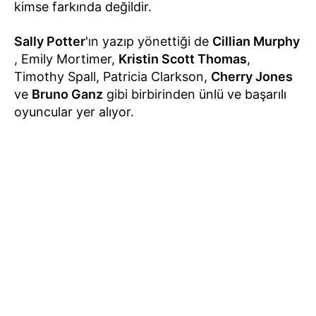
kimse farkında değildir.
Sally Potter
'ın yazıp yönettiği de
Cillian Murphy
, Emily Mortimer,
Kristin Scott Thomas
,
Timothy Spall, Patricia Clarkson,
Cherry Jones
ve
Bruno Ganz
gibi birbirinden ünlü ve başarılı
oyuncular yer alıyor.