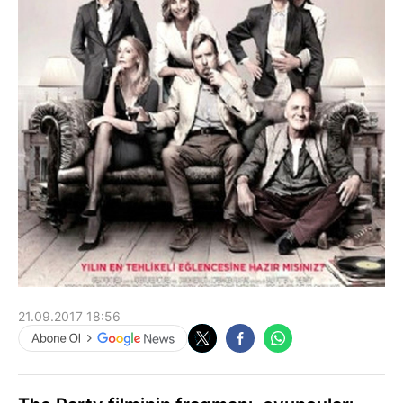
21.09.2017 18:56