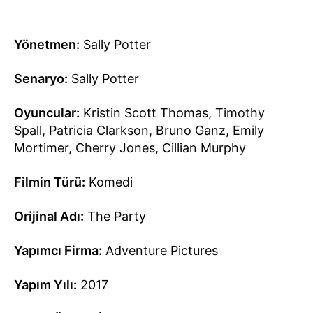
Yönetmen
:
Sally Potter
Senaryo:
Sally Potter
Oyuncular:
Kristin Scott Thomas, Timothy
Spall, Patricia Clarkson, Bruno Ganz, Emily
Mortimer, Cherry Jones, Cillian Murphy
Filmin Türü:
Komedi
Orijinal Adı:
The Party
Yapımcı Firma:
Adventure Pictures
Yapım Yılı:
2017