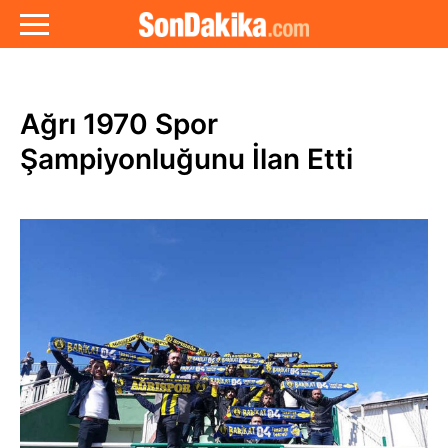
Ağrı 1970 Spor
Şampiyonluğunu İlan Etti